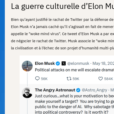
La guerre culturelle d’Elon M
Bien qu’ayant justifié le rachat de Twitter par la défense de 
Elon Musk n’a jamais caché qu’il s’agissait en fait de mene
appelle le "woke mind virus". Ce tweet d’Elon Musk a par exe
de négocier le rachat de Twitter. Musk associe le "woke min
la civilisation et à l’échec de son projet d’humanité multi-pl