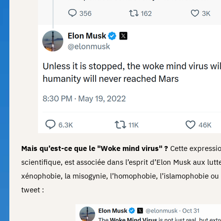
Mais qu’est-ce que le "Woke mind virus" ?
Cette expressi
scientifique, est associée dans l’esprit d’Elon Musk aux lutt
xénophobie, la misogynie, l’homophobie, l’islamophobie ou
tweet :