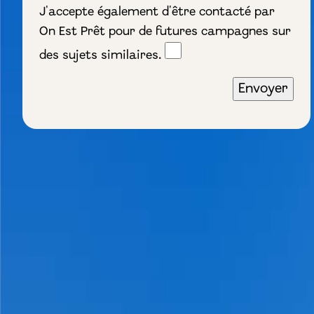
J'accepte également d'être contacté par
On Est Prêt pour de futures campagnes sur
des sujets similaires.